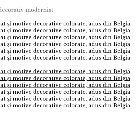
decorativ modernist