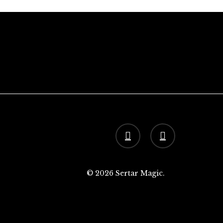
facebook
instagram
© 2026 Sertar Magic.