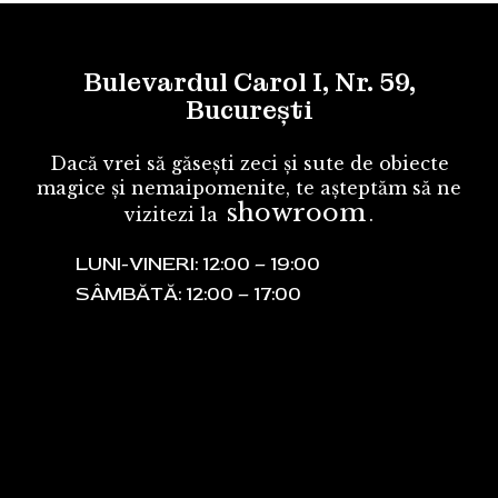
Bulevardul Carol I, Nr. 59,
București
Dacă vrei să găsești zeci și sute de obiecte
magice și nemaipomenite, te așteptăm să ne
showroom
vizitezi la
.
LUNI-VINERI: 12:00 – 19:00
SÂMBĂTĂ: 12:00 – 17:00