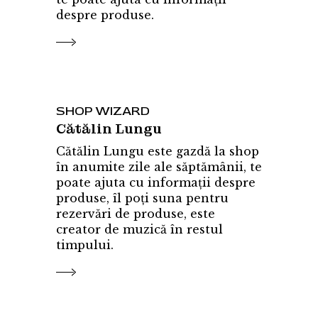
despre produse.
SHOP WIZARD
Cătălin Lungu
Cătălin Lungu este gazdă la shop
în anumite zile ale săptămânii, te
poate ajuta cu informații despre
produse, îl poți suna pentru
rezervări de produse, este
creator de muzică în restul
timpului.