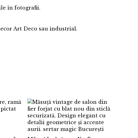
le în fotografii.
 decor Art Deco sau industrial.