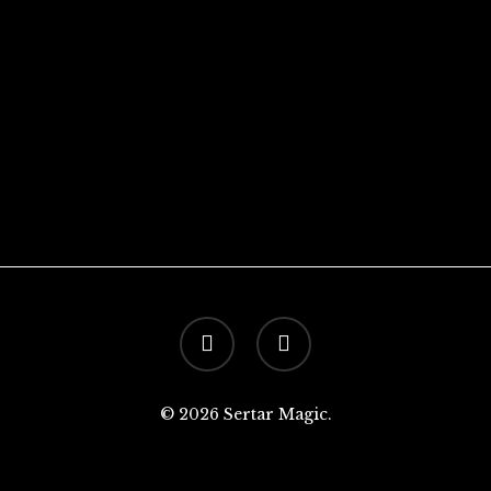
facebook
instagram
© 2026 Sertar Magic.