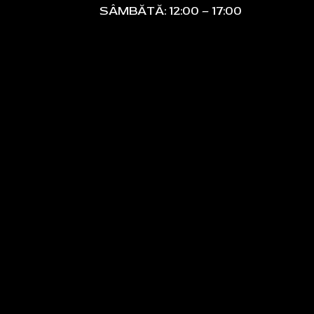
SÂMBĂTĂ: 12:00 – 17:00