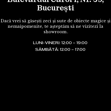
București
Dacă vrei să găsești zeci și sute de obiecte magice și
nemaipomenite, te așteptăm să ne vizitezi la
showroom
.
LUNI-VINERI: 12:00 – 19:00
SÂMBĂTĂ: 12:00 – 17:00