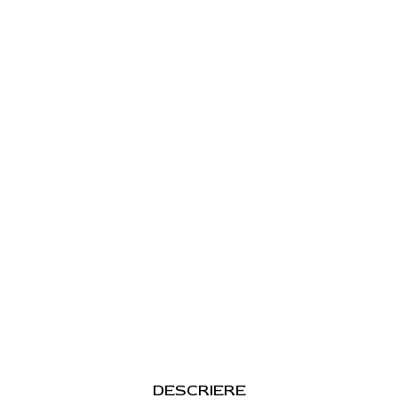
DESCRIERE