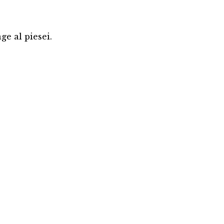
ge al piesei.