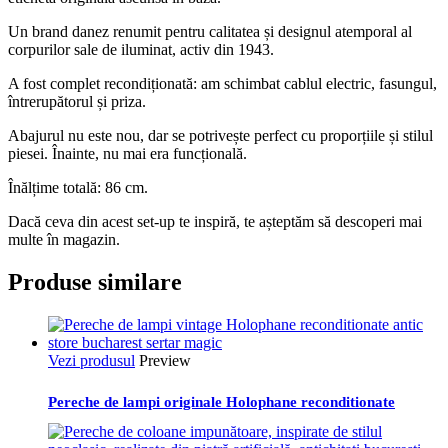
Un brand danez renumit pentru calitatea și designul atemporal al
corpurilor sale de iluminat, activ din 1943.
A fost complet recondiționată: am schimbat cablul electric, fasungul,
întrerupătorul și priza.
Abajurul nu este nou, dar se potrivește perfect cu proporțiile și stilul
piesei. Înainte, nu mai era funcțională.
Înălțime totală: 86 cm.
Dacă ceva din acest set-up te inspiră, te așteptăm să descoperi mai
multe în magazin.
Produse similare
Vezi produsul
Preview
Pereche de lampi originale Holophane reconditionate