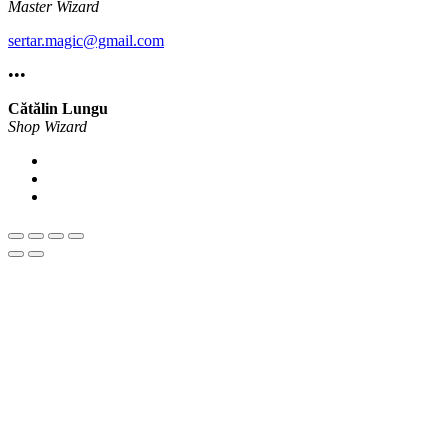
Master Wizard
sertar.magic@gmail.com
•••
Cătălin Lungu
Shop Wizard