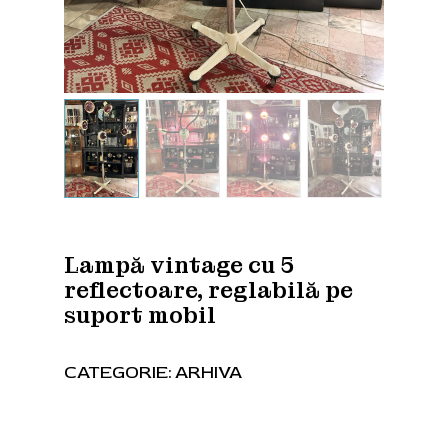
Lampă vintage cu 5
reflectoare, reglabilă pe
suport mobil
CATEGORIE:
ARHIVA