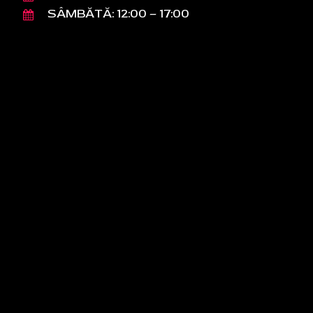
SÂMBĂTĂ: 12:00 – 17:00