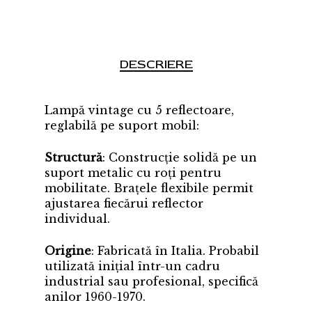
DESCRIERE
Lampă vintage cu 5 reflectoare,
reglabilă pe suport mobil:
Structură
: Construcție solidă pe un
suport metalic cu roți pentru
mobilitate. Brațele flexibile permit
ajustarea fiecărui reflector
individual.
Origine
: Fabricată în Italia. Probabil
utilizată inițial într-un cadru
industrial sau profesional, specifică
anilor 1960-1970.