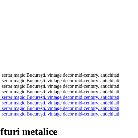
turi metalice