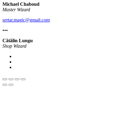
Michael Chaboud
Master Wizard
sertar.magic@gmail.com
•••
Cătălin Lungu
Shop Wizard