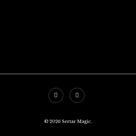
facebook
instagram
© 2026 Sertar Magic.