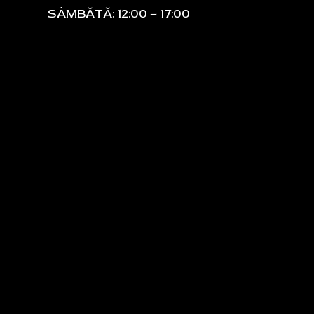
SÂMBĂTĂ: 12:00 – 17:00