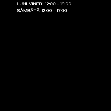
LUNI-VINERI: 12:00 – 19:00
SÂMBĂTĂ: 12:00 – 17:00