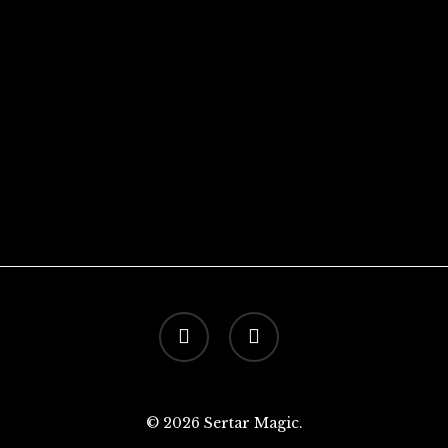
facebook
instagram
© 2026 Sertar Magic.