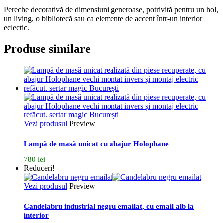
Pereche decorativă de dimensiuni generoase, potrivită pentru un hol,
un living, o bibliotecă sau ca elemente de accent într-un interior
eclectic.
Produse similare
Vezi produsul
Preview
Lampă de masă unicat cu abajur Holophane
780
lei
Reduceri!
Vezi produsul
Preview
Candelabru industrial negru emailat, cu email alb la
interior