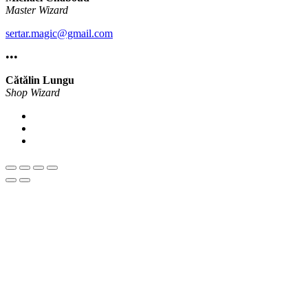
Master Wizard
sertar.magic@gmail.com
•••
Cătălin Lungu
Shop Wizard