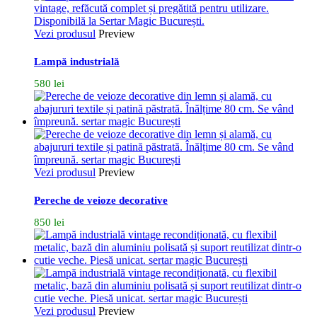
Vezi produsul
Preview
Lampă industrială
580
lei
Vezi produsul
Preview
Pereche de veioze decorative
850
lei
Vezi produsul
Preview