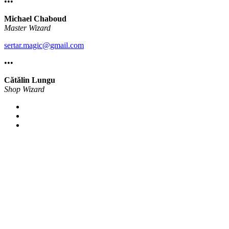
•••
Michael Chaboud
Master Wizard
sertar.magic@gmail.com
•••
Cătălin Lungu
Shop Wizard