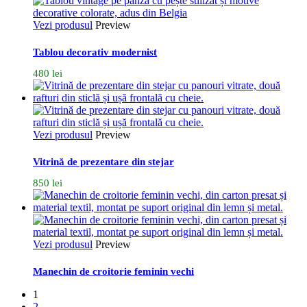
Vezi produsul
Preview
Tablou decorativ modernist
480
lei
Vezi produsul
Preview
Vitrină de prezentare din stejar
850
lei
Vezi produsul
Preview
Manechin de croitorie feminin vechi
1
2