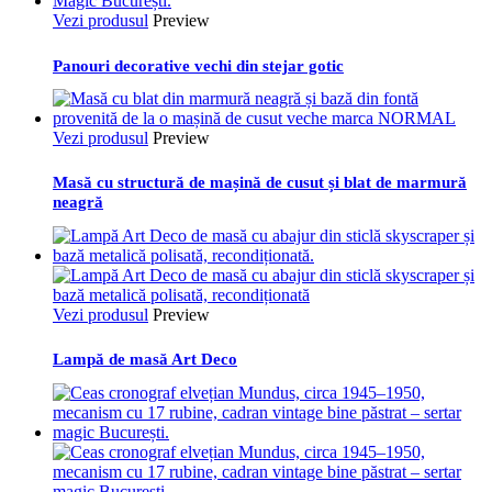
Vezi produsul
Preview
Panouri decorative vechi din stejar gotic
Vezi produsul
Preview
Masă cu structură de mașină de cusut și blat de marmură
neagră
Vezi produsul
Preview
Lampă de masă Art Deco