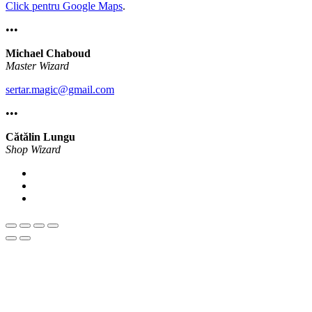
Click pentru Google Maps
.
•••
Michael Chaboud
Master Wizard
sertar.magic@gmail.com
•••
Cătălin Lungu
Shop Wizard