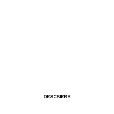
DESCRIERE