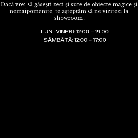
Dacă vrei să găsești zeci și sute de obiecte magice și
nemaipomenite, te așteptăm să ne vizitezi la
showroom
.
LUNI-VINERI: 12:00 – 19:00
SÂMBĂTĂ: 12:00 – 17:00