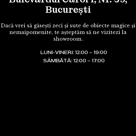
București
Dacă vrei să găsești zeci și sute de obiecte magice și
nemaipomenite, te așteptăm să ne vizitezi la
showroom
.
LUNI-VINERI: 12:00 – 19:00
SÂMBĂTĂ: 12:00 – 17:00