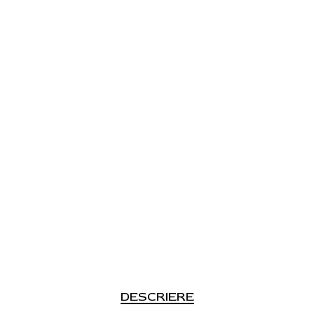
DESCRIERE