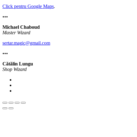
Click pentru Google Maps
.
•••
Michael Chaboud
Master Wizard
sertar.magic@gmail.com
•••
Cătălin Lungu
Shop Wizard