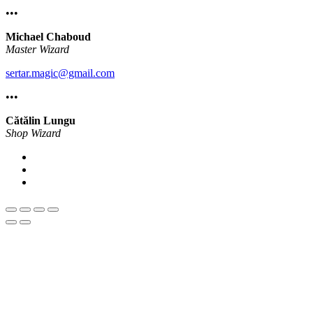
•••
Michael Chaboud
Master Wizard
sertar.magic@gmail.com
•••
Cătălin Lungu
Shop Wizard