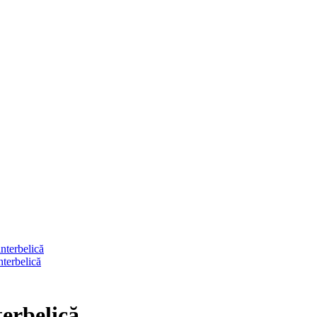
terbelică