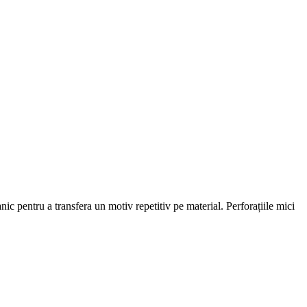
c pentru a transfera un motiv repetitiv pe material. Perforațiile mici