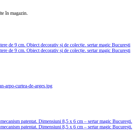
lte în magazin.