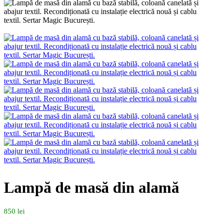
Lampă de masă din alamă
850
lei