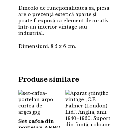
Dincolo de funcționalitatea sa, piesa
are o prezență estetică aparte și
poate fi expusă ca element decorativ
într-un interior vintage sau
industrial.
Dimensiuni: 8,5 x 6 cm.
Produse similare
Set cafea din
porțelan ARPO