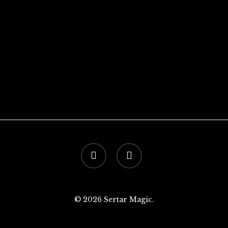
facebook
instagram
© 2026 Sertar Magic.