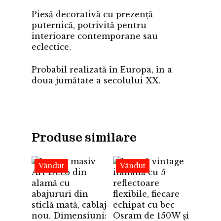
Piesă decorativă cu prezență
puternică, potrivită pentru
interioare contemporane sau
eclectice.
Probabil realizată în Europa, în a
doua jumătate a secolului XX.
Produse similare
Vândut
Vândut