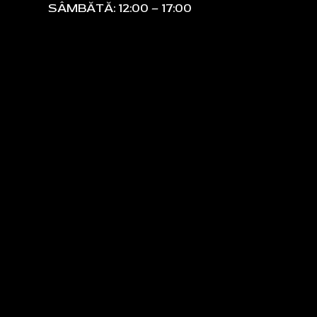
SÂMBĂTĂ: 12:00 – 17:00