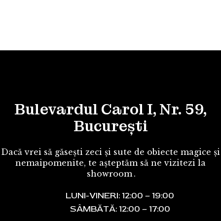
Bulevardul Carol I, Nr. 59,
București
Dacă vrei să găsești zeci și sute de obiecte magice și
nemaipomenite, te așteptăm să ne vizitezi la
showroom
.
LUNI-VINERI: 12:00 – 19:00
SÂMBĂTĂ: 12:00 – 17:00