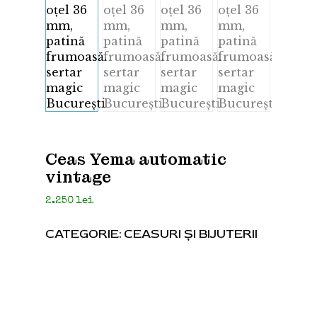
Ceas Yema automatic
vintage
2.250
lei
CATEGORIE:
CEASURI ȘI BIJUTERII