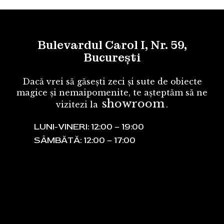
Bulevardul Carol I, Nr. 59,
București
Dacă vrei să găsești zeci și sute de obiecte
magice și nemaipomenite, te așteptăm să ne
showroom
vizitezi la
.
LUNI-VINERI: 12:00 – 19:00
SÂMBĂTĂ: 12:00 – 17:00