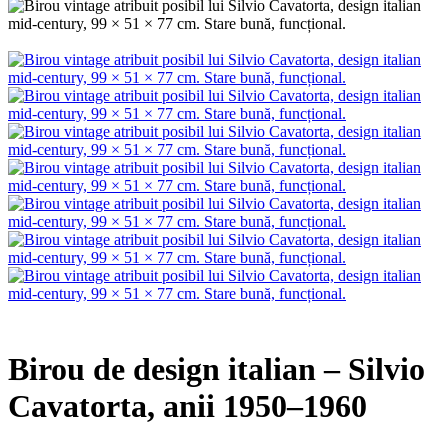
Birou de design italian – Silvio
Cavatorta, anii 1950–1960