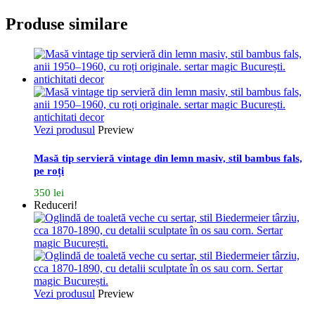
Produse similare
Vezi produsul
Preview
Masă tip servieră vintage din lemn masiv, stil bambus fals,
pe roți
350
lei
Reduceri!
Vezi produsul
Preview