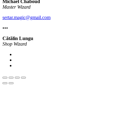
Michael Chaboud
Master Wizard
sertar.magic@gmail.com
•••
Cătălin Lungu
Shop Wizard